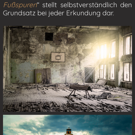
Fußspuren
“ stellt selbstverständlich den
Grundsatz bei jeder Erkundung dar.